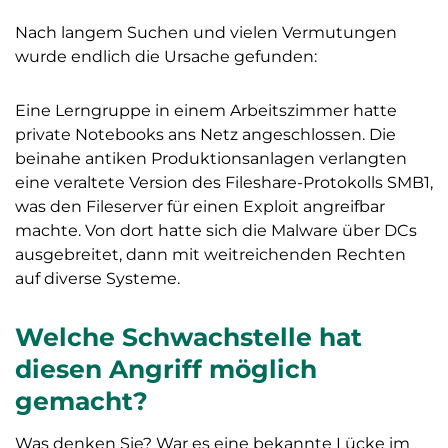
Nach langem Suchen und vielen Vermutungen
wurde endlich die Ursache gefunden:
Eine Lerngruppe in einem Arbeitszimmer hatte
private Notebooks ans Netz angeschlossen. Die
beinahe antiken Produktionsanlagen verlangten
eine veraltete Version des Fileshare-Protokolls SMB1,
was den Fileserver für einen Exploit angreifbar
machte. Von dort hatte sich die Malware über DCs
ausgebreitet, dann mit weitreichenden Rechten
auf diverse Systeme.
Welche Schwachstelle hat
diesen Angriff möglich
gemacht?
Was denken Sie? War es eine bekannte Lücke im