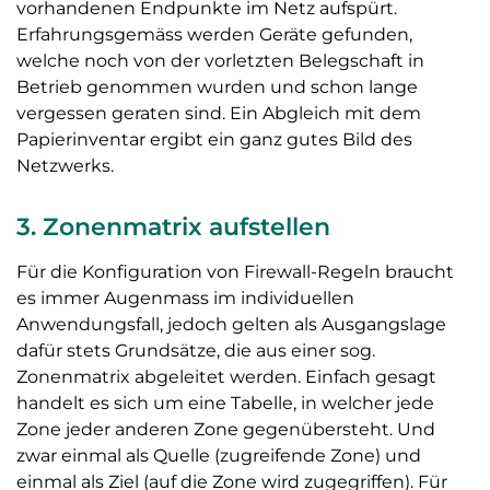
vorhandenen Endpunkte im Netz aufspürt.
Erfahrungsgemäss werden Geräte gefunden,
welche noch von der vorletzten Belegschaft in
Betrieb genommen wurden und schon lange
vergessen geraten sind. Ein Abgleich mit dem
Papierinventar ergibt ein ganz gutes Bild des
Netzwerks.
3. Zonenmatrix aufstellen
Für die Konfiguration von Firewall-Regeln braucht
es immer Augenmass im individuellen
Anwendungsfall, jedoch gelten als Ausgangslage
dafür stets Grundsätze, die aus einer sog.
Zonenmatrix abgeleitet werden. Einfach gesagt
handelt es sich um eine Tabelle, in welcher jede
Zone jeder anderen Zone gegenübersteht. Und
zwar einmal als Quelle (zugreifende Zone) und
einmal als Ziel (auf die Zone wird zugegriffen). Für