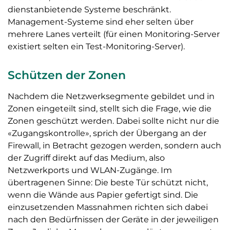
dienstanbietende Systeme beschränkt.
Management-Systeme sind eher selten über
mehrere Lanes verteilt (für einen Monitoring-Server
existiert selten ein Test-Monitoring-Server).
Schützen der Zonen
Nachdem die Netzwerksegmente gebildet und in
Zonen eingeteilt sind, stellt sich die Frage, wie die
Zonen geschützt werden. Dabei sollte nicht nur die
«Zugangskontrolle», sprich der Übergang an der
Firewall, in Betracht gezogen werden, sondern auch
der Zugriff direkt auf das Medium, also
Netzwerkports und WLAN-Zugänge. Im
übertragenen Sinne: Die beste Tür schützt nicht,
wenn die Wände aus Papier gefertigt sind. Die
einzusetzenden Massnahmen richten sich dabei
nach den Bedürfnissen der Geräte in der jeweiligen