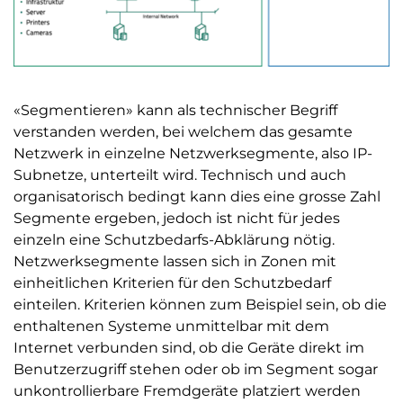
«Segmentieren» kann als technischer Begriff
verstanden werden, bei welchem das gesamte
Netzwerk in einzelne Netzwerksegmente, also IP-
Subnetze, unterteilt wird. Technisch und auch
organisatorisch bedingt kann dies eine grosse Zahl
Segmente ergeben, jedoch ist nicht für jedes
einzeln eine Schutzbedarfs-Abklärung nötig.
Netzwerksegmente lassen sich in Zonen mit
einheitlichen Kriterien für den Schutzbedarf
einteilen. Kriterien können zum Beispiel sein, ob die
enthaltenen Systeme unmittelbar mit dem
Internet verbunden sind, ob die Geräte direkt im
Benutzerzugriff stehen oder ob im Segment sogar
unkontrollierbare Fremdgeräte platziert werden