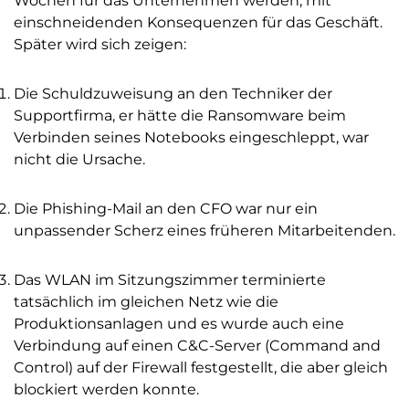
Wochen für das Unternehmen werden, mit
einschneidenden Konsequenzen für das Geschäft.
Später wird sich zeigen:
Die Schuldzuweisung an den Techniker der
Supportfirma, er hätte die Ransomware beim
Verbinden seines Notebooks eingeschleppt, war
nicht die Ursache.
Die Phishing-Mail an den CFO war nur ein
unpassender Scherz eines früheren Mitarbeitenden.
Das WLAN im Sitzungszimmer terminierte
tatsächlich im gleichen Netz wie die
Produktionsanlagen und es wurde auch eine
Verbindung auf einen C&C-Server (Command and
Control) auf der Firewall festgestellt, die aber gleich
blockiert werden konnte.