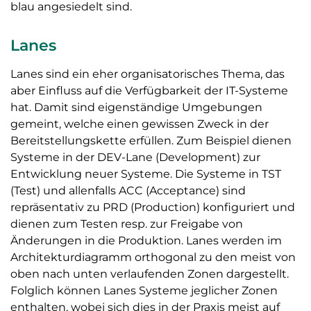
blau angesiedelt sind.
Lanes
Lanes sind ein eher organisatorisches Thema, das
aber Einfluss auf die Verfügbarkeit der IT-Systeme
hat. Damit sind eigenständige Umgebungen
gemeint, welche einen gewissen Zweck in der
Bereitstellungskette erfüllen. Zum Beispiel dienen
Systeme in der DEV-Lane (Development) zur
Entwicklung neuer Systeme. Die Systeme in TST
(Test) und allenfalls ACC (Acceptance) sind
repräsentativ zu PRD (Production) konfiguriert und
dienen zum Testen resp. zur Freigabe von
Änderungen in die Produktion. Lanes werden im
Architekturdiagramm orthogonal zu den meist von
oben nach unten verlaufenden Zonen dargestellt.
Folglich können Lanes Systeme jeglicher Zonen
enthalten, wobei sich dies in der Praxis meist auf