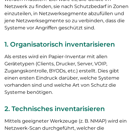
Netzwerk zu finden, sie nach Schutzbedarf in Zonen
einzuteilen, in Netzwerksegmente abzufüllen und
jene Netzwerksegmente so zu verbinden, dass die
Systeme vor Angriffen geschützt sind.
1. Organisatorisch inventarisieren
Als erstes wird ein Papier-Inventar mit allen
Gerätetypen (Clients, Drucker, Server, VOIP,
Zugangskontrolle, BYODs, etc.) erstellt. Dies gibt
einen ersten Eindruck darüber, welche Systeme
vorhanden sind und welche Art von Schutz die
Systeme benötigen.
2. Technisches inventarisieren
Mittels geeigneter Werkzeuge (z. B. NMAP) wird ein
Netzwerk-Scan durchgeführt, welcher die