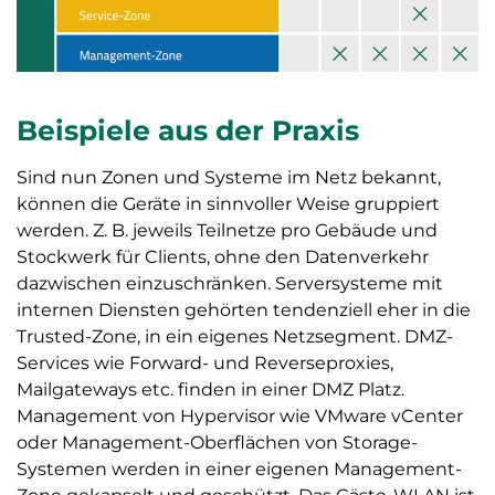
Beispiele aus der Praxis
Sind nun Zonen und Systeme im Netz bekannt,
können die Geräte in sinnvoller Weise gruppiert
werden. Z. B. jeweils Teilnetze pro Gebäude und
Stockwerk für Clients, ohne den Datenverkehr
dazwischen einzuschränken. Serversysteme mit
internen Diensten gehörten tendenziell eher in die
Trusted-Zone, in ein eigenes Netzsegment. DMZ-
Services wie Forward- und Reverseproxies,
Mailgateways etc. finden in einer DMZ Platz.
Management von Hypervisor wie VMware vCenter
oder Management-Oberflächen von Storage-
Systemen werden in einer eigenen Management-