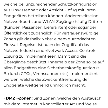
welche bei unzureichender Schutzkonfiguration
aus Unwissenheit oder Absicht Unfug mit ihren
Endgeräten betreiben können. Andererseits sind
Netzwerkports und WLAN-Zugänge häufig Dritten
(Kunden, Passanten, Lieferanten) oder sogar der
Öffentlichkeit zugänglich. Für vertrauenswürdige
Zonen gilt deshalb: Nebst einem durchdachten
Firewall-Regelset ist auch der Zugriff auf das
Netzwerk durch eine «Network Access Control»-
Lösung zu implementieren. Damit sind die
Übergänge geschützt. Innerhalb der Zone sollte auf
allen Endgeräten eine Sicherheitskonfiguration (z.
B. durch GPOs, Virenscanner, etc.) implementiert
werden, welche die Zweckentfremdung der
Endgeräte weitgehend unmöglich macht.
«DMZ»-Zonen:
Sind Zonen, welche den Austausch
mit dem Internet in kontrollierter Art und Weise