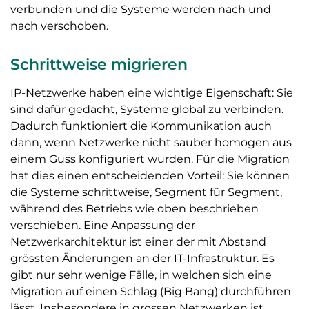
verbunden und die Systeme werden nach und
nach verschoben.
Schrittweise migrieren
IP-Netzwerke haben eine wichtige Eigenschaft: Sie
sind dafür gedacht, Systeme global zu verbinden.
Dadurch funktioniert die Kommunikation auch
dann, wenn Netzwerke nicht sauber homogen aus
einem Guss konfiguriert wurden. Für die Migration
hat dies einen entscheidenden Vorteil: Sie können
die Systeme schrittweise, Segment für Segment,
während des Betriebs wie oben beschrieben
verschieben. Eine Anpassung der
Netzwerkarchitektur ist einer der mit Abstand
grössten Änderungen an der IT-Infrastruktur. Es
gibt nur sehr wenige Fälle, in welchen sich eine
Migration auf einen Schlag (Big Bang) durchführen
lässt. Insbesondere in grossen Netzwerken ist