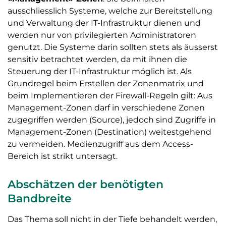
ausschliesslich Systeme, welche zur Bereitstellung
und Verwaltung der IT-Infrastruktur dienen und
werden nur von privilegierten Administratoren
genutzt. Die Systeme darin sollten stets als äusserst
sensitiv betrachtet werden, da mit ihnen die
Steuerung der IT-Infrastruktur möglich ist. Als
Grundregel beim Erstellen der Zonenmatrix und
beim Implementieren der Firewall-Regeln gilt: Aus
Management-Zonen darf in verschiedene Zonen
zugegriffen werden (Source), jedoch sind Zugriffe in
Management-Zonen (Destination) weitestgehend
zu vermeiden. Medienzugriff aus dem Access-
Bereich ist strikt untersagt.
Abschätzen der benötigten
Bandbreite
Das Thema soll nicht in der Tiefe behandelt werden,