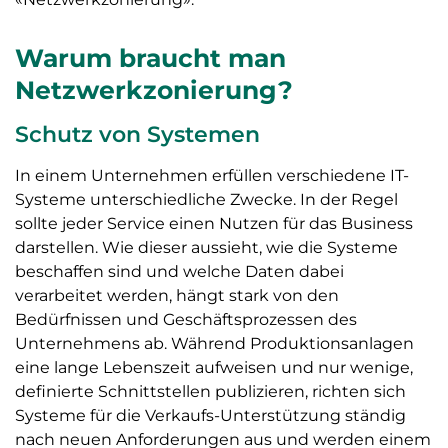
Warum braucht man
Netzwerkzonierung?
Schutz von Systemen
In einem Unternehmen erfüllen verschiedene IT-
Systeme unterschiedliche Zwecke. In der Regel
sollte jeder Service einen Nutzen für das Business
darstellen. Wie dieser aussieht, wie die Systeme
beschaffen sind und welche Daten dabei
verarbeitet werden, hängt stark von den
Bedürfnissen und Geschäftsprozessen des
Unternehmens ab. Während Produktionsanlagen
eine lange Lebenszeit aufweisen und nur wenige,
definierte Schnittstellen publizieren, richten sich
Systeme für die Verkaufs-Unterstützung ständig
nach neuen Anforderungen aus und werden einem