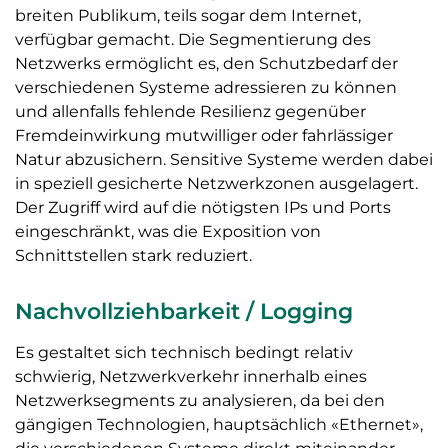
breiten Publikum, teils sogar dem Internet,
verfügbar gemacht. Die Segmentierung des
Netzwerks ermöglicht es, den Schutzbedarf der
verschiedenen Systeme adressieren zu können
und allenfalls fehlende Resilienz gegenüber
Fremdeinwirkung mutwilliger oder fahrlässiger
Natur abzusichern. Sensitive Systeme werden dabei
in speziell gesicherte Netzwerkzonen ausgelagert.
Der Zugriff wird auf die nötigsten IPs und Ports
eingeschränkt, was die Exposition von
Schnittstellen stark reduziert.
Nachvollziehbarkeit / Logging
Es gestaltet sich technisch bedingt relativ
schwierig, Netzwerkverkehr innerhalb eines
Netzwerksegments zu analysieren, da bei den
gängigen Technologien, hauptsächlich «Ethernet»,