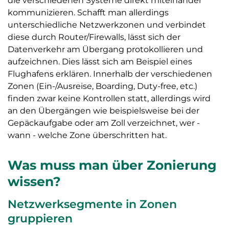
die verschiedenen Systeme direkt miteinander
kommunizieren. Schafft man allerdings
unterschiedliche Netzwerkzonen und verbindet
diese durch Router/Firewalls, lässt sich der
Datenverkehr am Übergang protokollieren und
aufzeichnen. Dies lässt sich am Beispiel eines
Flughafens erklären. Innerhalb der verschiedenen
Zonen (Ein-/Ausreise, Boarding, Duty-free, etc.)
finden zwar keine Kontrollen statt, allerdings wird
an den Übergängen wie beispielsweise bei der
Gepäckaufgabe oder am Zoll verzeichnet, wer -
wann - welche Zone überschritten hat.
Was muss man über Zonierung
wissen?
Netzwerksegmente in Zonen
gruppieren