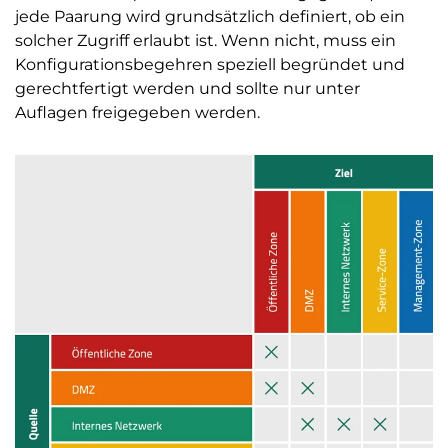
jede Paarung wird grundsätzlich definiert, ob ein
solcher Zugriff erlaubt ist. Wenn nicht, muss ein
Konfigurationsbegehren speziell begründet und
gerechtfertigt werden und sollte nur unter
Auflagen freigegeben werden.