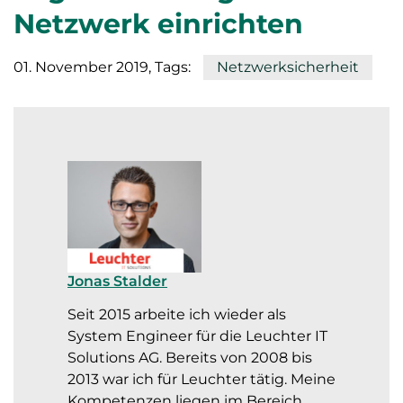
Netzwerk einrichten
01. November 2019
, Tags:
Netzwerksicherheit
Jonas Stalder
Seit 2015 arbeite ich wieder als
System Engineer für die Leuchter IT
Solutions AG. Bereits von 2008 bis
2013 war ich für Leuchter tätig. Meine
Kompetenzen liegen im Bereich