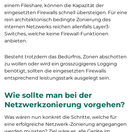
einem Fileshare, können die Kapazität der
eingesetzten Firewalls schnell übersteigen. Für eine
rein architektonisch bedingte Zonierung des
internen Netzwerks reichen allenfalls Layer3-
Switches, welche keine Firewall-Funktionen
anbieten.
Besteht trotzdem das Bedürfnis, Zonen abschotten
zu wollen oder wird ein grosszügigeres Logging
benötigt, sollten die eingesetzten Firewalls
entsprechend leistungsstark ausgelegt sein.
Wie sollte man bei der
Netzwerkzonierung vorgehen?
Was wären nun konkret die Schritte, welche für
eine erfolgreiche Netzwerk-Zonierung angegangen
werden müssten? Ziel wäre es, alle Geräte im