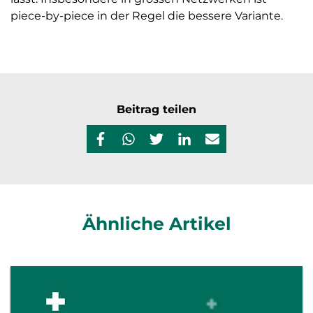
piece-by-piece in der Regel die bessere Variante.
Beitrag teilen
Ähnliche Artikel