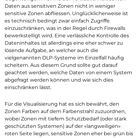
Daten aus sensitiven Zonen nicht in weniger
sensitive Zonen abfliessen. Unglücklicherweise ist
es technisch bedingt zwar einfach Zugriffe
einzuschränken, was in der Regel durch Firewalls
bewerkstelligt wird. Eine verlässliche Kontrolle des
Dateninhaltes ist allerdings eine eher schwer zu
lösende Aufgabe, an welcher auch die
vielgenannten DLP-Systeme im Einzelfall häufig
scheitern. Aus diesem Grund sollte gut darauf
geachtet werden, welche Daten von einem System
abgefragt werden können und wie sich dies
einschränken lässt.
Für die Visualisierung hat es sich bewährt, den
Zonen Farben auf dem Farbenstrahl zuzuordnen,
wobei Zonen mit tiefem Schutzbedarf (oder stark
geschützten Systemen) auf der «langweiligen»
roten Seite liegen, sensitive Zonen eher bei grün bis