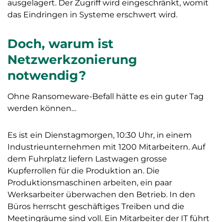
ausgelagert. Der Zugriff wird eingeschränkt, womit
das Eindringen in Systeme erschwert wird.
Doch, warum ist
Netzwerkzonierung
notwendig?
Ohne Ransomeware-Befall hätte es ein guter Tag
werden können…
Es ist ein Dienstagmorgen, 10:30 Uhr, in einem
Industrieunternehmen mit 1200 Mitarbeitern. Auf
dem Fuhrplatz liefern Lastwagen grosse
Kupferrollen für die Produktion an. Die
Produktionsmaschinen arbeiten, ein paar
Werksarbeiter überwachen den Betrieb. In den
Büros herrscht geschäftiges Treiben und die
Meetingräume sind voll. Ein Mitarbeiter der IT führt