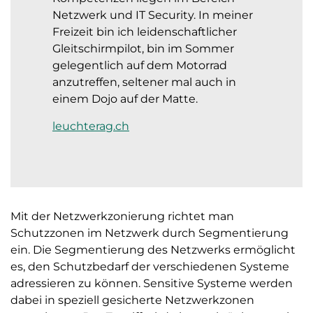
Netzwerk und IT Security. In meiner
Freizeit bin ich leidenschaftlicher
Gleitschirmpilot, bin im Sommer
gelegentlich auf dem Motorrad
anzutreffen, seltener mal auch in
einem Dojo auf der Matte.
leuchterag.ch
Mit der Netzwerkzonierung richtet man
Schutzzonen im Netzwerk durch Segmentierung
ein. Die Segmentierung des Netzwerks ermöglicht
es, den Schutzbedarf der verschiedenen Systeme
adressieren zu können. Sensitive Systeme werden
dabei in speziell gesicherte Netzwerkzonen