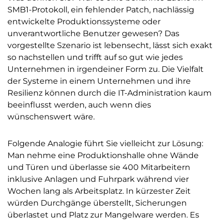
SMB1-Protokoll, ein fehlender Patch, nachlässig
entwickelte Produktionssysteme oder
unverantwortliche Benutzer gewesen? Das
vorgestellte Szenario ist lebensecht, lässt sich exakt
so nachstellen und trifft auf so gut wie jedes
Unternehmen in irgendeiner Form zu. Die Vielfalt
der Systeme in einem Unternehmen und ihre
Resilienz können durch die IT-Administration kaum
beeinflusst werden, auch wenn dies
wünschenswert wäre.
Folgende Analogie führt Sie vielleicht zur Lösung:
Man nehme eine Produktionshalle ohne Wände
und Türen und überlasse sie 400 Mitarbeitern
inklusive Anlagen und Fuhrpark während vier
Wochen lang als Arbeitsplatz. In kürzester Zeit
würden Durchgänge überstellt, Sicherungen
überlastet und Platz zur Mangelware werden. Es