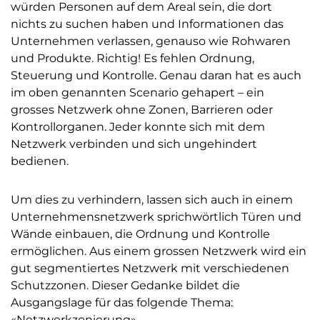
würden Personen auf dem Areal sein, die dort
nichts zu suchen haben und Informationen das
Unternehmen verlassen, genauso wie Rohwaren
und Produkte. Richtig! Es fehlen Ordnung,
Steuerung und Kontrolle. Genau daran hat es auch
im oben genannten Scenario gehapert – ein
grosses Netzwerk ohne Zonen, Barrieren oder
Kontrollorganen. Jeder konnte sich mit dem
Netzwerk verbinden und sich ungehindert
bedienen.
Um dies zu verhindern, lassen sich auch in einem
Unternehmensnetzwerk sprichwörtlich Türen und
Wände einbauen, die Ordnung und Kontrolle
ermöglichen. Aus einem grossen Netzwerk wird ein
gut segmentiertes Netzwerk mit verschiedenen
Schutzzonen. Dieser Gedanke bildet die
Ausgangslage für das folgende Thema:
«Netzwerkzonierung».