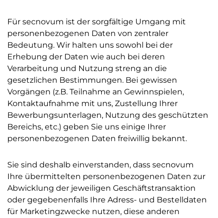
Für secnovum ist der sorgfältige Umgang mit
personenbezogenen Daten von zentraler
Bedeutung. Wir halten uns sowohl bei der
Erhebung der Daten wie auch bei deren
Verarbeitung und Nutzung streng an die
gesetzlichen Bestimmungen. Bei gewissen
Vorgängen (z.B. Teilnahme an Gewinnspielen,
Kontaktaufnahme mit uns, Zustellung Ihrer
Bewerbungsunterlagen, Nutzung des geschützten
Bereichs, etc.) geben Sie uns einige Ihrer
personenbezogenen Daten freiwillig bekannt.
Sie sind deshalb einverstanden, dass secnovum
Ihre übermittelten personenbezogenen Daten zur
Abwicklung der jeweiligen Geschäftstransaktion
oder gegebenenfalls Ihre Adress- und Bestelldaten
für Marketingzwecke nutzen, diese anderen