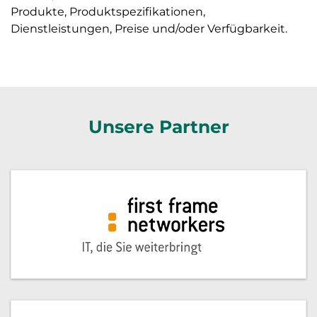
Produkte, Produktspezifikationen,
Dienstleistungen, Preise und/oder Verfügbarkeit.
Unsere Partner