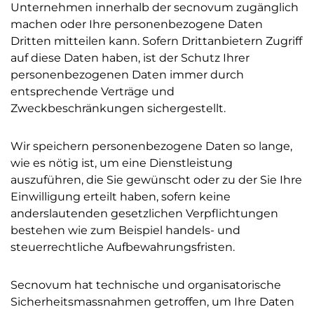
Unternehmen innerhalb der secnovum zugänglich
machen oder Ihre personenbezogene Daten
Dritten mitteilen kann. Sofern Drittanbietern Zugriff
auf diese Daten haben, ist der Schutz Ihrer
personenbezogenen Daten immer durch
entsprechende Verträge und
Zweckbeschränkungen sichergestellt.
Wir speichern personenbezogene Daten so lange,
wie es nötig ist, um eine Dienstleistung
auszuführen, die Sie gewünscht oder zu der Sie Ihre
Einwilligung erteilt haben, sofern keine
anderslautenden gesetzlichen Verpflichtungen
bestehen wie zum Beispiel handels- und
steuerrechtliche Aufbewahrungsfristen.
Secnovum hat technische und organisatorische
Sicherheitsmassnahmen getroffen, um Ihre Daten