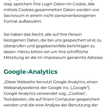
resp. speichert Ihre Login Daten im Cookie. Alle
mittels Cookies gesammelten Daten werden von
Secnovum in einem nicht-personenbezogenen
Format aufbewahrt.
Sie haben das Recht, alle auf Ihre Person
bezogenen Daten, die bei uns gespeichert sind, zu
überprüfen und gegebenenfalls berichtigen zu
lassen. Hierzu bitten wir um Ihre schriftliche
Mitteilung an die im Impressum genannte Adresse.
Google-Analytics
„Diese Webseite benutzt Google Analytics, einen
Webanalysedienst der Google Inc. („Google“).
Google Analytics verwendet sog. „Cookies“,
Textdateien, die auf Ihrem Computer gespeichert
werden und die eine Analyse der Benutzung der