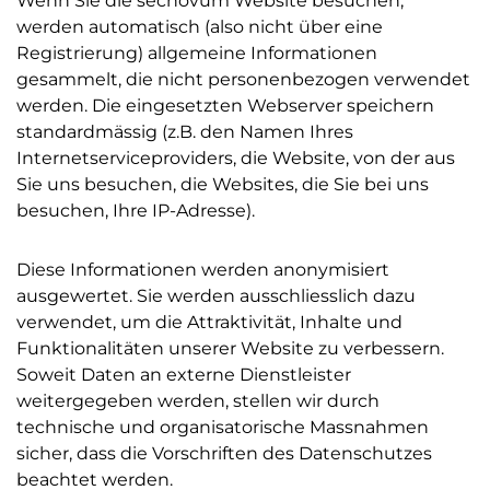
Wenn Sie die secnovum Website besuchen,
werden automatisch (also nicht über eine
Registrierung) allgemeine Informationen
gesammelt, die nicht personenbezogen verwendet
werden. Die eingesetzten Webserver speichern
standardmässig (z.B. den Namen Ihres
Internetserviceproviders, die Website, von der aus
Sie uns besuchen, die Websites, die Sie bei uns
besuchen, Ihre IP-Adresse).
Diese Informationen werden anonymisiert
ausgewertet. Sie werden ausschliesslich dazu
verwendet, um die Attraktivität, Inhalte und
Funktionalitäten unserer Website zu verbessern.
Soweit Daten an externe Dienstleister
weitergegeben werden, stellen wir durch
technische und organisatorische Massnahmen
sicher, dass die Vorschriften des Datenschutzes
beachtet werden.