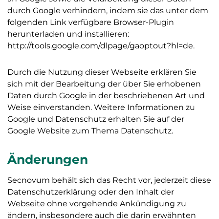
durch Google verhindern, indem sie das unter dem
folgenden Link verfügbare Browser-Plugin
herunterladen und installieren:
http://tools.google.com/dlpage/gaoptout?hl=de.
Durch die Nutzung dieser Webseite erklären Sie
sich mit der Bearbeitung der über Sie erhobenen
Daten durch Google in der beschriebenen Art und
Weise einverstanden. Weitere Informationen zu
Google und Datenschutz erhalten Sie auf der
Google Website zum Thema Datenschutz.
Änderungen
Secnovum behält sich das Recht vor, jederzeit diese
Datenschutzerklärung oder den Inhalt der
Webseite ohne vorgehende Ankündigung zu
ändern, insbesondere auch die darin erwähnten