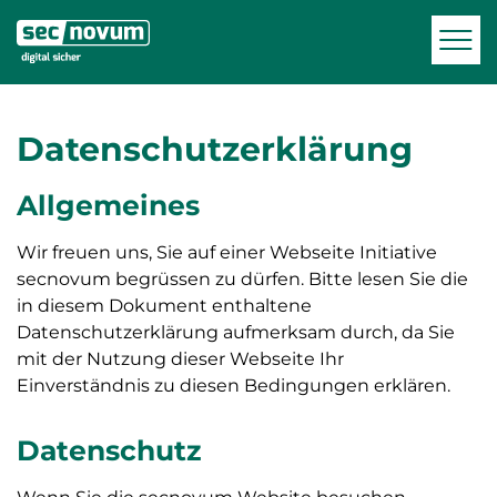
zur Navigation
zum Inhalt
Men
Datenschutzerklärung
Allgemeines
Wir freuen uns, Sie auf einer Webseite Initiative
secnovum begrüssen zu dürfen. Bitte lesen Sie die
in diesem Dokument enthaltene
Datenschutzerklärung aufmerksam durch, da Sie
mit der Nutzung dieser Webseite Ihr
Einverständnis zu diesen Bedingungen erklären.
Datenschutz