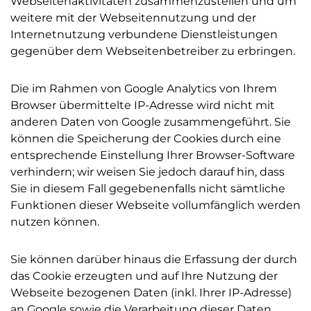
Webseitenaktivitäten zusammenzustellen und um
weitere mit der Webseitennutzung und der
Internetnutzung verbundene Dienstleistungen
gegenüber dem Webseitenbetreiber zu erbringen.
Die im Rahmen von Google Analytics von Ihrem
Browser übermittelte IP-Adresse wird nicht mit
anderen Daten von Google zusammengeführt. Sie
können die Speicherung der Cookies durch eine
entsprechende Einstellung Ihrer Browser-Software
verhindern; wir weisen Sie jedoch darauf hin, dass
Sie in diesem Fall gegebenenfalls nicht sämtliche
Funktionen dieser Webseite vollumfänglich werden
nutzen können.
Sie können darüber hinaus die Erfassung der durch
das Cookie erzeugten und auf Ihre Nutzung der
Webseite bezogenen Daten (inkl. Ihrer IP-Adresse)
an Google sowie die Verarbeitung dieser Daten