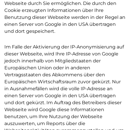
Webseite durch Sie ermöglichen. Die durch den
Cookie erzeugten Informationen über Ihre
Benutzung dieser Webseite werden in der Regel an
einen Server von Google in den USA übertragen
und dort gespeichert.
Im Falle der Aktivierung der IP-Anonymisierung auf
dieser Webseite, wird Ihre IP-Adresse von Google
jedoch innerhalb von Mitgliedstaaten der
Europäischen Union oder in anderen
Vertragsstaaten des Abkommens über den
Europäischen Wirtschaftsraum zuvor gekürzt. Nur
in Ausnahmefällen wird die volle IP-Adresse an
einen Server von Google in den USA übertragen
und dort gekürzt. Im Auftrag des Betreibers dieser
Webseite wird Google diese Informationen
benutzen, um Ihre Nutzung der Webseite
auszuwerten, um Reports über die