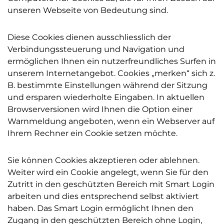
unseren Webseite von Bedeutung sind.
Diese Cookies dienen ausschliesslich der
Verbindungssteuerung und Navigation und
ermöglichen Ihnen ein nutzerfreundliches Surfen in
unserem Internetangebot. Cookies „merken“ sich z.
B. bestimmte Einstellungen während der Sitzung
und ersparen wiederholte Eingaben. In aktuellen
Browserversionen wird Ihnen die Option einer
Warnmeldung angeboten, wenn ein Webserver auf
Ihrem Rechner ein Cookie setzen möchte.
Sie können Cookies akzeptieren oder ablehnen.
Weiter wird ein Cookie angelegt, wenn Sie für den
Zutritt in den geschützten Bereich mit Smart Login
arbeiten und dies entsprechend selbst aktiviert
haben. Das Smart Login ermöglicht Ihnen den
Zugang in den geschützten Bereich ohne Login,