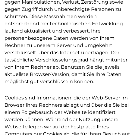
gegen Manipulationen, Verlust, Zerstörung sowie
gegen Zugriff durch unberechtigte Personen zu
schützen. Diese Massnahmen werden
entsprechend der technologischen Entwicklung
laufend aktualisiert und verbessert. Ihre
personenbezogene Daten werden von Ihrem
Rechner zu unserem Server und umgekehrt
verschlüsselt über das Internet übertragen. Der
tatsächliche Verschlüsselungsgrad hängt mitunter
von Ihrem Rechner ab. Benützen Sie die jeweils
aktuellste Browser-Version, damit Sie Ihre Daten
möglichst gut verschlüsseln können.
Cookies sind Informationen, die der Web-Server im
Browser Ihres Rechners ablegt und über die Sie bei
einem Folgebesuch der Webseite identifiziert
werden können. Während der Nutzung unserer
Webseite legen wir auf der Festplatte Ihres
Computers nur Cookies ab, die für Ihren Besuch auf