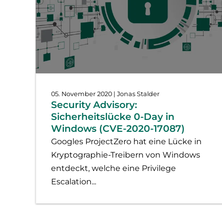
05. November 2020
| Jonas Stalder
Security Advisory:
Sicherheitslücke 0-Day in
Windows (CVE-2020-17087)
Googles ProjectZero hat eine Lücke in
Kryptographie-Treibern von Windows
entdeckt, welche eine Privilege
Escalation...