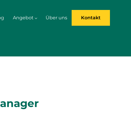
og
Angebot
Über uns
Kontakt
Manager