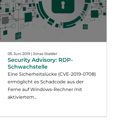
05. Juni 2019
| Jonas Stalder
Security Advisory: RDP-
Schwachstelle
Eine Sicherheitslücke (CVE-2019-0708)
ermöglicht es Schadcode aus der
Ferne auf Windows-Rechner mit
aktiviertem...