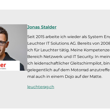
Jonas Stalder
Seit 2015 arbeite ich wieder als System En
Leuchter IT Solutions AG. Bereits von 2008
ich für Leuchter tätig. Meine Kompetenze
Bereich Netzwerk und IT Security. In meine
ich leidenschaftlicher Gleitschirmpilot, 
gelegentlich auf dem Motorrad anzutreffe
mal auch in einem Dojo auf der Matte.
leuchterag.ch