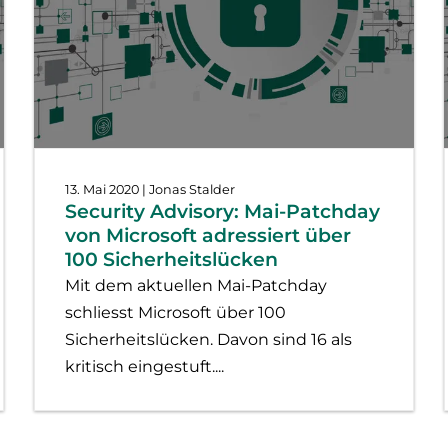
13. Mai 2020
| Jonas Stalder
Security Advisory: Mai-Patchday
von Microsoft adressiert über
100 Sicherheitslücken
Mit dem aktuellen Mai-Patchday
schliesst Microsoft über 100
Sicherheitslücken. Davon sind 16 als
kritisch eingestuft....