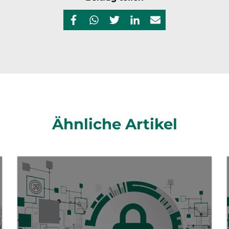
Ähnliche Artikel