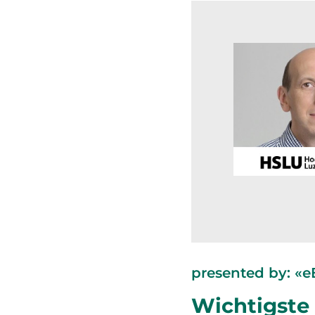
presented by: «e
Wichtigste