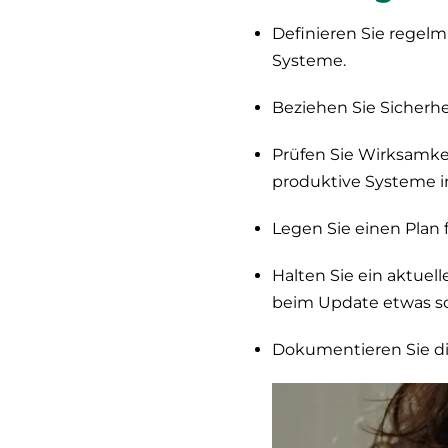
Definieren Sie regelm
Systeme.
Beziehen Sie Sicherhe
Prüfen Sie Wirksamke
produktive Systeme in
Legen Sie einen Plan 
Halten Sie ein aktuell
beim
Update
etwas sc
Dokumentieren Sie d