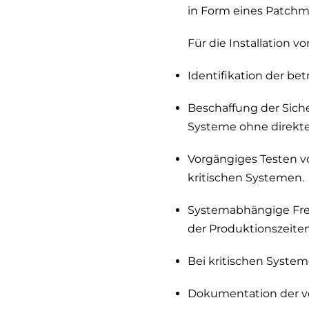
in Form eines Patch
Für die Installation v
Identifikation der be
Beschaffung der Sich
Systeme ohne direkte
Vorgängiges Testen v
kritischen Systemen.
Systemabhängige Frei
der Produktionszeiten
Bei kritischen Syste
Dokumentation der 