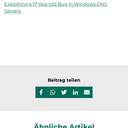
Exploiting a 17 Year-old Bug in Windows DNS
Servers
Beitrag teilen
Ähnliche Artikel