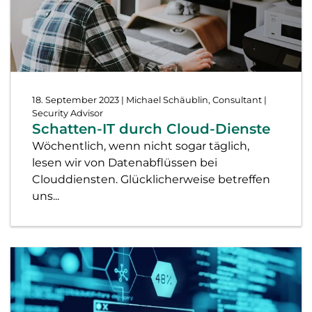
18. September 2023
| Michael Schäublin, Consultant |
Security Advisor
Schatten-IT durch Cloud-Dienste
Wöchentlich, wenn nicht sogar täglich,
lesen wir von Datenabflüssen bei
Clouddiensten. Glücklicherweise betreffen
uns...