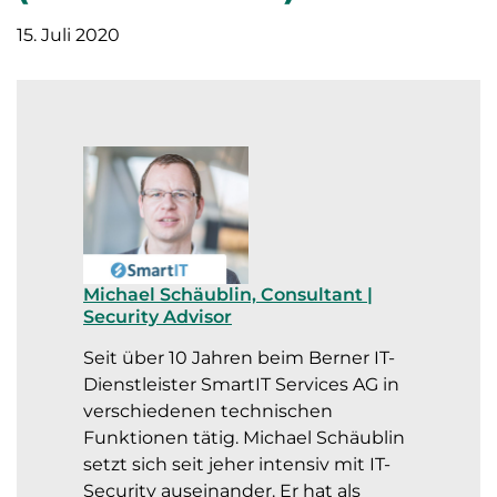
15. Juli 2020
Michael Schäublin, Consultant |
Security Advisor
Seit über 10 Jahren beim Berner IT-
Dienstleister SmartIT Services AG in
verschiedenen technischen
Funktionen tätig. Michael Schäublin
setzt sich seit jeher intensiv mit IT-
Security auseinander. Er hat als