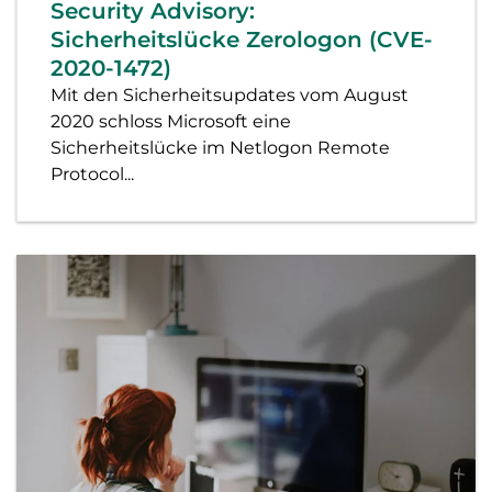
Security Advisory:
Sicherheitslücke Zerologon (CVE-
2020-1472)
Mit den Sicherheitsupdates vom August
2020 schloss Microsoft eine
Sicherheitslücke im Netlogon Remote
Protocol...