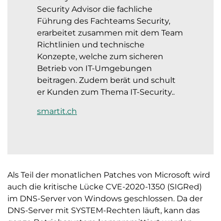
Security Advisor die fachliche
Führung des Fachteams Security,
erarbeitet zusammen mit dem Team
Richtlinien und technische
Konzepte, welche zum sicheren
Betrieb von IT-Umgebungen
beitragen. Zudem berät und schult
er Kunden zum Thema IT-Security..
smartit.ch
Als Teil der monatlichen Patches von Microsoft wird
auch die kritische Lücke
CVE-2020-1350
(SIGRed)
im DNS-Server von Windows geschlossen. Da der
DNS-Server mit SYSTEM-Rechten läuft, kann das