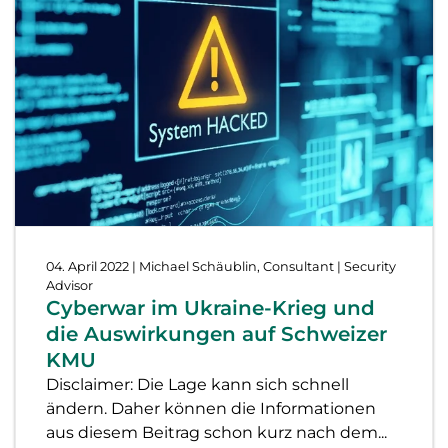
04. April 2022
| Michael Schäublin, Consultant | Security
Advisor
Cyberwar im Ukraine-Krieg und
die Auswirkungen auf Schweizer
KMU
Disclaimer: Die Lage kann sich schnell
ändern. Daher können die Informationen
aus diesem Beitrag schon kurz nach dem...