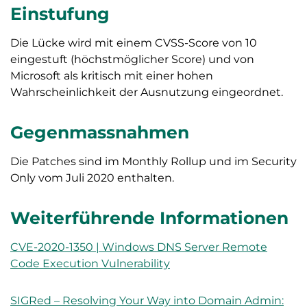
Einstufung
Die Lücke wird mit einem CVSS-Score von 10
eingestuft (höchstmöglicher Score) und von
Microsoft als kritisch mit einer hohen
Wahrscheinlichkeit der Ausnutzung eingeordnet.
Gegenmassnahmen
Die Patches sind im Monthly Rollup und im Security
Only vom Juli 2020 enthalten.
Weiterführende Informationen
CVE-2020-1350 | Windows DNS Server Remote
Code Execution Vulnerability
SIGRed – Resolving Your Way into Domain Admin: