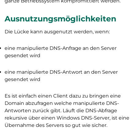
ganze Betriebssystem kompromittiert werden.
Ausnutzungsmöglichkeiten
Die Lücke kann ausgenutzt werden, wenn:
eine manipulierte DNS-Anfrage an den Server
gesendet wird
eine manipulierte DNS-Antwort an den Server
gesendet wird
Es ist einfach einen Client dazu zu bringen eine
Domain abzufragen welche manipulierte DNS-
Antworten zurück gibt. Läuft die DNS-Abfrage
rekursive über einen Windows DNS-Server, ist eine
Übernahme des Servers so gut wie sicher.