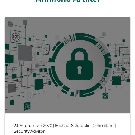
23. September 2020
| Michael Schäublin, Consultant |
Security Advisor