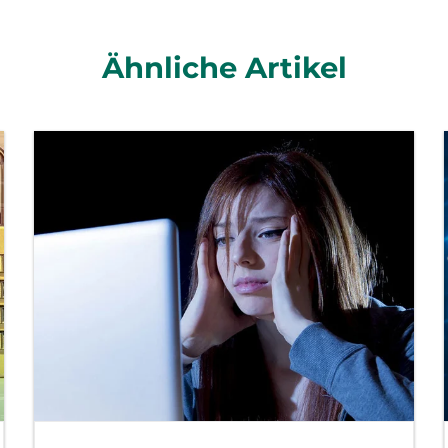
Ähnliche Artikel