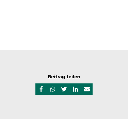
Beitrag teilen