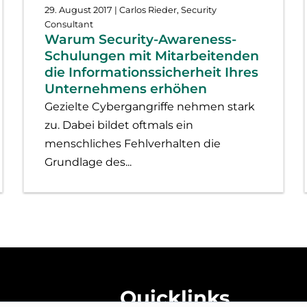
29. August 2017
| Carlos Rieder, Security
Consultant
Warum Security-Awareness-
Schulungen mit Mitarbeitenden
die Informationssicherheit Ihres
Unternehmens erhöhen
Gezielte Cybergangriffe nehmen stark
zu. Dabei bildet oftmals ein
menschliches Fehlverhalten die
Grundlage des...
Quicklinks