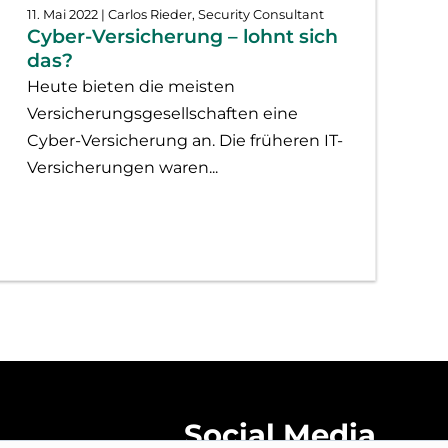
11. Mai 2022
| Carlos Rieder, Security Consultant
Cyber-Versicherung – lohnt sich
das?
Heute bieten die meisten
Versicherungsgesellschaften eine
Cyber-Versicherung an. Die früheren IT-
Versicherungen waren...
Social Media