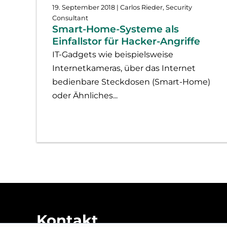
19. September 2018
| Carlos Rieder, Security
Consultant
Smart-Home-Systeme als
Einfallstor für Hacker-Angriffe
IT-Gadgets wie beispielsweise
Internetkameras, über das Internet
bedienbare Steckdosen (Smart-Home)
oder Ähnliches...
Kontakt