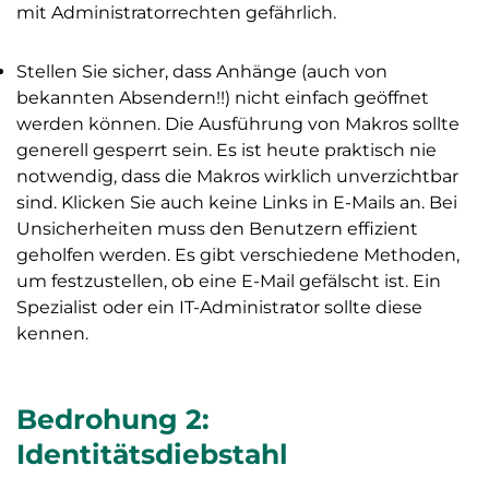
mit Administratorrechten gefährlich.
Stellen Sie sicher, dass Anhänge (auch von
bekannten Absendern!!) nicht einfach geöffnet
werden können. Die Ausführung von Makros sollte
generell gesperrt sein. Es ist heute praktisch nie
notwendig, dass die Makros wirklich unverzichtbar
sind. Klicken Sie auch keine Links in E-Mails an. Bei
Unsicherheiten muss den Benutzern effizient
geholfen werden. Es gibt verschiedene Methoden,
um festzustellen, ob eine E-Mail gefälscht ist. Ein
Spezialist oder ein IT-Administrator sollte diese
kennen.
Bedrohung 2:
Identitätsdiebstahl