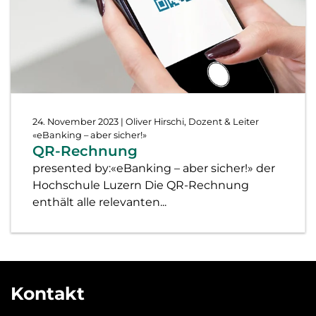
24. November 2023
| Oliver Hirschi, Dozent & Leiter
«eBanking – aber sicher!»
QR-Rechnung
presented by:«eBanking – aber sicher!» der
Hochschule Luzern Die QR-Rechnung
enthält alle relevanten...
Kontakt