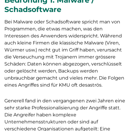
Bedrohung 1: Malware /
Schadsoftware
Bei Malware oder Schadsoftware spricht man von
Programmen, die etwas machen, was den
Interessen des Anwenders widerspricht. Während
auch kleine Firmen die klassische Malware (Viren,
Würmer usw.) recht gut im Griff haben, verursacht
die Verseuchung mit Trojanern immer grössere
Schäden: Daten können abgezogen, verschlüsselt
oder gelöscht werden, Backups werden
unbrauchbar gemacht und vieles mehr. Die Folgen
eines Angriffes sind für KMU oft desaströs.
Generell fand in den vergangenen zwei Jahren eine
sehr starke Professionalisierung der Angriffe statt.
Die Angreifer haben komplexe
Unternehmensstrukturen oder sind auf
verschiedene Organisationen aufgeteilt: Eine