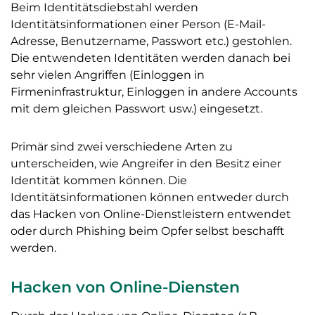
Beim Identitätsdiebstahl werden
Identitätsinformationen einer Person (E-Mail-
Adresse, Benutzername, Passwort etc.) gestohlen.
Die entwendeten Identitäten werden danach bei
sehr vielen Angriffen (Einloggen in
Firmeninfrastruktur, Einloggen in andere Accounts
mit dem gleichen Passwort usw.) eingesetzt.
Primär sind zwei verschiedene Arten zu
unterscheiden, wie Angreifer in den Besitz einer
Identität kommen können. Die
Identitätsinformationen können entweder durch
das Hacken von Online-Dienstleistern entwendet
oder durch Phishing beim Opfer selbst beschafft
werden.
Hacken von Online-Diensten