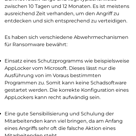
zwischen 10 Tagen und 12 Monaten. Es ist meistens
ausreichend Zeit verhanden, um den Angriff zu
entdecken und sich entsprechend zu verteidigen.
Es haben sich verschiedene Abwehrmechanismen
für Ransomware bewährt:
Einsatz eines Schutzprogramms wie beispielsweise
AppLocker vom Microsoft. Dieses lässt nur die
Ausführung von im Voraus bestimmten
Programmen zu. Somit kann keine Schadsoftware
gestartet werden. Die korrekte Konfiguration eines
AppLockers kann recht aufwändig sein.
Eine gute Sensibilisierung und Schulung der
Mitarbeitenden kann viel bringen, da am Anfang
eines Angriffs sehr oft die falsche Aktion eines
Mitarbeitenden steht.