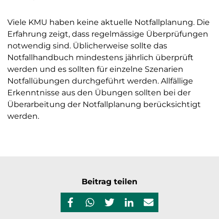
Viele KMU haben keine aktuelle Notfallplanung. Die
Erfahrung zeigt, dass regelmässige Überprüfungen
notwendig sind. Üblicherweise sollte das
Notfallhandbuch mindestens jährlich überprüft
werden und es sollten für einzelne Szenarien
Notfallübungen durchgeführt werden. Allfällige
Erkenntnisse aus den Übungen sollten bei der
Überarbeitung der Notfallplanung berücksichtigt
werden.
Beitrag teilen