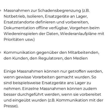
Massnahmen zur Schadensbegrenzung (z.B.
Notbetrieb, Isolieren, Ersatzgeräte an Lager,
Ersatzstandorte definieren und vorbereiten,
Dokumentation offline verfügbar, Vorgehen beim
Wiedereinspielen der Daten, Wiederanlaufpläne mit
Prioritäten usw.)
Kommunikation gegenüber den Mitarbeitenden,
den Kunden, den Regulatoren, den Medien
Einige Massnahmen können nur getroffen werden,
wenn gewisse Vorarbeiten gemacht wurden. So
sind beispielsweise Ersatzgeräte ans Lager zu
nehmen. Einzelne Massnahmen können zudem
besser durchgeführt werden, wenn sie vorbereitet
und eingeübt wurden (z.B. Kommunikation mit der
Presse).