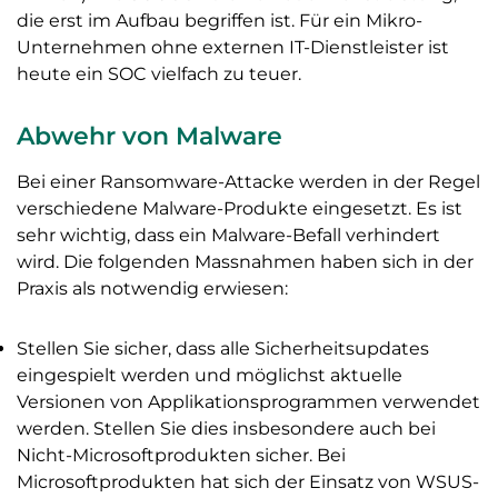
die erst im Aufbau begriffen ist. Für ein Mikro-
Unternehmen ohne externen IT-Dienstleister ist
heute ein SOC vielfach zu teuer.
Abwehr von Malware
Bei einer Ransomware-Attacke werden in der Regel
verschiedene Malware-Produkte eingesetzt. Es ist
sehr wichtig, dass ein Malware-Befall verhindert
wird. Die folgenden Massnahmen haben sich in der
Praxis als notwendig erwiesen:
Stellen Sie sicher, dass alle Sicherheitsupdates
eingespielt werden und möglichst aktuelle
Versionen von Applikationsprogrammen verwendet
werden. Stellen Sie dies insbesondere auch bei
Nicht-Microsoftprodukten sicher. Bei
Microsoftprodukten hat sich der Einsatz von WSUS-