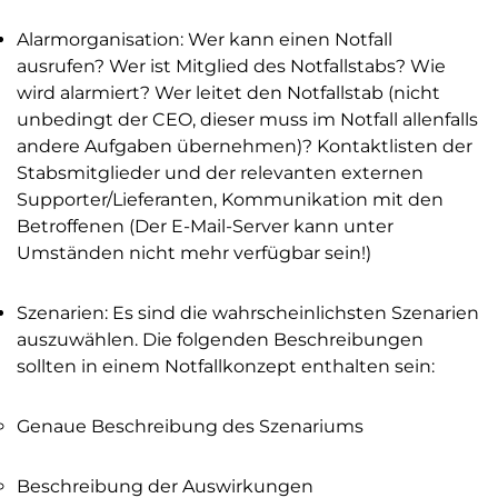
Alarmorganisation: Wer kann einen Notfall
ausrufen? Wer ist Mitglied des Notfallstabs? Wie
wird alarmiert? Wer leitet den Notfallstab (nicht
unbedingt der CEO, dieser muss im Notfall allenfalls
andere Aufgaben übernehmen)? Kontaktlisten der
Stabsmitglieder und der relevanten externen
Supporter/Lieferanten, Kommunikation mit den
Betroffenen (Der E-Mail-Server kann unter
Umständen nicht mehr verfügbar sein!)
Szenarien: Es sind die wahrscheinlichsten Szenarien
auszuwählen. Die folgenden Beschreibungen
sollten in einem Notfallkonzept enthalten sein:
Genaue Beschreibung des Szenariums
Beschreibung der Auswirkungen