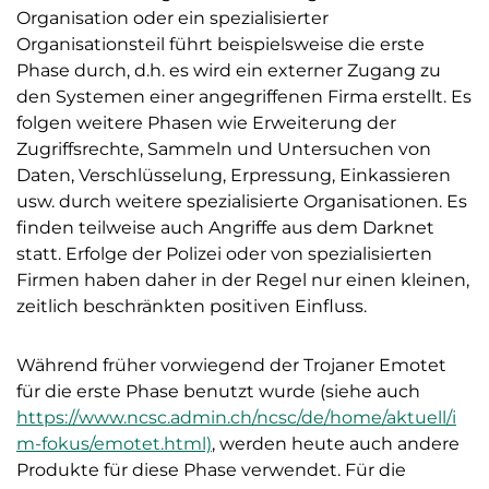
Organisation oder ein spezialisierter
Organisationsteil führt beispielsweise die erste
Phase durch, d.h. es wird ein externer Zugang zu
den Systemen einer angegriffenen Firma erstellt. Es
folgen weitere Phasen wie Erweiterung der
Zugriffsrechte, Sammeln und Untersuchen von
Daten, Verschlüsselung, Erpressung, Einkassieren
usw. durch weitere spezialisierte Organisationen. Es
finden teilweise auch Angriffe aus dem Darknet
statt. Erfolge der Polizei oder von spezialisierten
Firmen haben daher in der Regel nur einen kleinen,
zeitlich beschränkten positiven Einfluss.
Während früher vorwiegend der Trojaner Emotet
für die erste Phase benutzt wurde (siehe auch
https://www.ncsc.admin.ch/ncsc/de/home/aktuell/i
m-fokus/emotet.html)
, werden heute auch andere
Produkte für diese Phase verwendet. Für die