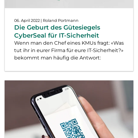
06. April 2022
| Roland Portmann
Die Geburt des Gütesiegels
CyberSeal für IT-Sicherheit
Wenn man den Chef eines KMUs fragt: «Was
tut ihr in eurer Firma für eure IT-Sicherheit?»
bekommt man häufig die Antwort: