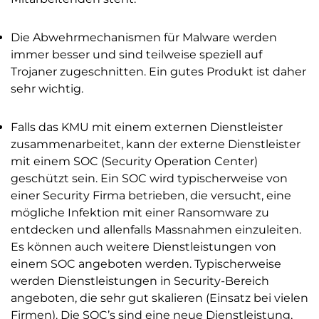
Die Abwehrmechanismen für Malware werden
immer besser und sind teilweise speziell auf
Trojaner zugeschnitten. Ein gutes Produkt ist daher
sehr wichtig.
Falls das KMU mit einem externen Dienstleister
zusammenarbeitet, kann der externe Dienstleister
mit einem SOC (Security Operation Center)
geschützt sein. Ein SOC wird typischerweise von
einer Security Firma betrieben, die versucht, eine
mögliche Infektion mit einer Ransomware zu
entdecken und allenfalls Massnahmen einzuleiten.
Es können auch weitere Dienstleistungen von
einem SOC angeboten werden. Typischerweise
werden Dienstleistungen in Security-Bereich
angeboten, die sehr gut skalieren (Einsatz bei vielen
Firmen). Die SOC’s sind eine neue Dienstleistung,