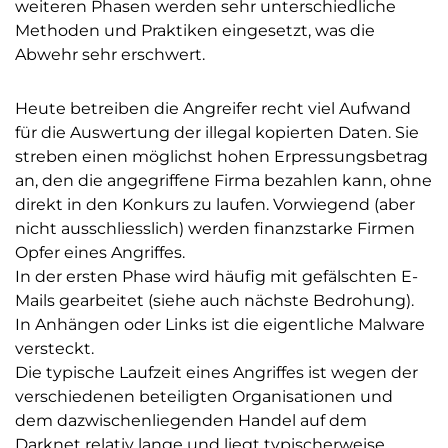
weiteren Phasen werden sehr unterschiedliche
Methoden und Praktiken eingesetzt, was die
Abwehr sehr erschwert.
Heute betreiben die Angreifer recht viel Aufwand
für die Auswertung der illegal kopierten Daten. Sie
streben einen möglichst hohen Erpressungsbetrag
an, den die angegriffene Firma bezahlen kann, ohne
direkt in den Konkurs zu laufen. Vorwiegend (aber
nicht ausschliesslich) werden finanzstarke Firmen
Opfer eines Angriffes.
In der ersten Phase wird häufig mit gefälschten E-
Mails gearbeitet (siehe auch nächste Bedrohung).
In Anhängen oder Links ist die eigentliche Malware
versteckt.
Die typische Laufzeit eines Angriffes ist wegen der
verschiedenen beteiligten Organisationen und
dem dazwischenliegenden Handel auf dem
Darknet relativ lange und liegt typischerweise