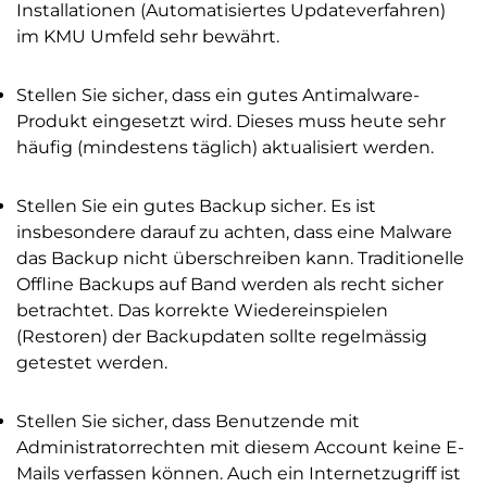
Installationen (Automatisiertes Updateverfahren)
im KMU Umfeld sehr bewährt.
Stellen Sie sicher, dass ein gutes Antimalware-
Produkt eingesetzt wird. Dieses muss heute sehr
häufig (mindestens täglich) aktualisiert werden.
Stellen Sie ein gutes Backup sicher. Es ist
insbesondere darauf zu achten, dass eine Malware
das Backup nicht überschreiben kann. Traditionelle
Offline Backups auf Band werden als recht sicher
betrachtet. Das korrekte Wiedereinspielen
(Restoren) der Backupdaten sollte regelmässig
getestet werden.
Stellen Sie sicher, dass Benutzende mit
Administratorrechten mit diesem Account keine E-
Mails verfassen können. Auch ein Internetzugriff ist