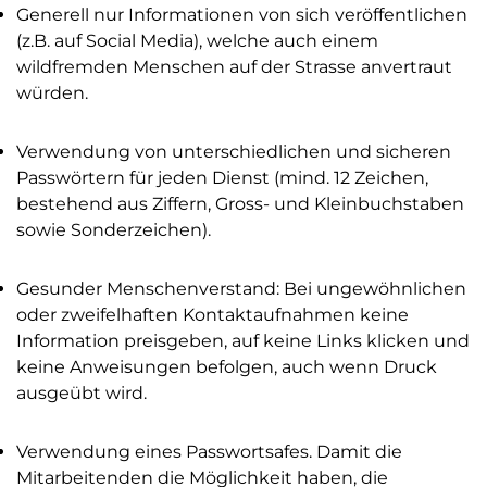
Generell nur Informationen von sich veröffentlichen
(z.B. auf Social Media), welche auch einem
wildfremden Menschen auf der Strasse anvertraut
würden.
Verwendung von unterschiedlichen und sicheren
Passwörtern für jeden Dienst (mind. 12 Zeichen,
bestehend aus Ziffern, Gross- und Kleinbuchstaben
sowie Sonderzeichen).
Gesunder Menschenverstand: Bei ungewöhnlichen
oder zweifelhaften Kontaktaufnahmen keine
Information preisgeben, auf keine Links klicken und
keine Anweisungen befolgen, auch wenn Druck
ausgeübt wird.
Verwendung eines Passwortsafes. Damit die
Mitarbeitenden die Möglichkeit haben, die