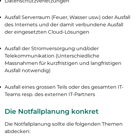
Datenschutzverletzungen
Ausfall Serverraum (Feuer, Wasser usw.) oder Ausfall
des Internets und der damit verbundene Ausfall
der eingesetzten Cloud-Lösungen
Ausfall der Stromversorgung und/oder
Telekommunikation (Unterschiedliche
Massnahmen für kurzfristigen und langfristigen
Ausfall notwendig)
Ausfall eines grossen Teils oder des gesamten IT-
Teams resp. des externen IT-Partners
Die Notfallplanung konkret
Die Notfallplanung sollte die folgenden Themen
abdecken: