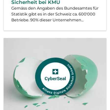
Sicherheit bei KMU
Gemäss den Angaben des Bundesamtes für
Statistik gibt es in der Schweiz ca. 600'000
Betriebe. 90% dieser Unternehmen...