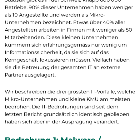
Betriebe. 90% dieser Unternehmen haben weniger
als 10 Angestellte und werden als Mikro-
Unternehmen bezeichnet. Etwas über 40% aller
Angestellten arbeiten in Firmen mit weniger als 50
Mitarbeitenden. Diese kleinen Unternehmen
kümmern sich erfahrungsgemäss nur wenig um
Informationssicherheit, da sie sich auf das
Kerngeschäft fokussieren müssen. Vielfach haben
sie die Betreuung der gesamten IT an externe
Partner ausgelagert.
Wir beschreiben die drei grössten IT-Vorfälle, welche
Mikro-Unternehmen und kleine KMU am meisten
bedrohen. Die IT-Bedrohungen sind seit dem
letzten Bericht grundsätzlich identisch geblieben,
haben sich aber in der Ausprägung verändert.