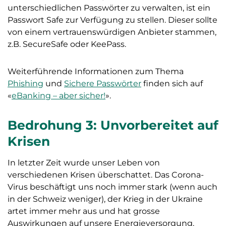
unterschiedlichen Passwörter zu verwalten, ist ein
Passwort Safe zur Verfügung zu stellen. Dieser sollte
von einem vertrauenswürdigen Anbieter stammen,
z.B. SecureSafe oder KeePass.
Weiterführende Informationen zum Thema
Phishing
und
Sichere Passwörter
finden sich auf
«
eBanking – aber sicher!
».
Bedrohung 3: Unvorbereitet auf
Krisen
In letzter Zeit wurde unser Leben von
verschiedenen Krisen überschattet. Das Corona-
Virus beschäftigt uns noch immer stark (wenn auch
in der Schweiz weniger), der Krieg in der Ukraine
artet immer mehr aus und hat grosse
Auswirkungen auf unsere Energieversorgung.