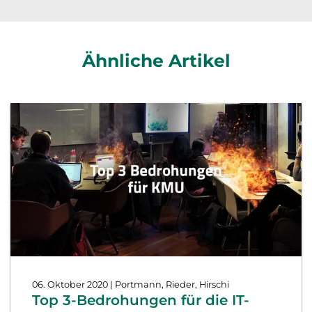
Ähnliche Artikel
06. Oktober 2020
| Portmann, Rieder, Hirschi
Top 3-Bedrohungen für die IT-