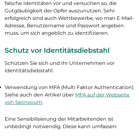
falsche Identitäten vor und versuchen so, die
Gutgläubigkeit der Opfer auszunutzen. Sehr
erfolgreich sind auch Wettbewerbe, wo man E-Mail-
Adresse, Benutzername und Passwort angeben
muss, um sich angeblich zu identifizieren.
Schutz vor Identitätsdiebstahl
Schützen Sie sich und Ihr Unternehmen vor
Identitätsdiebstahl:
Verwendung von MFA (Multi Faktor Authentication).
Siehe auch den Artikel über
MFA auf der Webseite
von Secnovum
.
Eine Sensibilisierung der Mitarbeitenden ist
unbedingt notwendig. Diese kann umfassen: