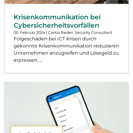
Krisenkommunikation bei
Cybersicherheitsvorfällen
05. Februar 2024
| Carlos Rieder, Security Consultant
Folgeschaden bei ICT Krisen durch
gekonnte Krisenkommunikation reduzieren
Unternehmen anzugreifen und Lösegeld zu
erpressen, ...