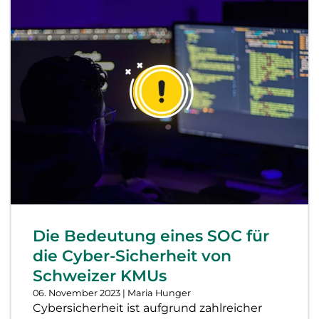
Die Bedeutung eines SOC für
die Cyber-Sicherheit von
Schweizer KMUs
06. November 2023
| Maria Hunger
Cybersicherheit ist aufgrund zahlreicher