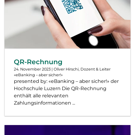
QR-Rechnung
24. November 2023
| Oliver Hirschi, Dozent & Leiter
«eBanking – aber sicher!»
presented by: «eBanking – aber sicher!» der
Hochschule Luzern Die QR-Rechnung
enthält alle relevanten
Zahlungsinformationen ...