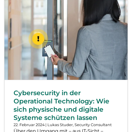
Cybersecurity in der
Operational Technology: Wie
sich physische und digitale
Systeme schützen lassen
22. Februar 2024
| Lukas Studer, Security Consultant
Über den Umgang mit – aus IT-Sicht –