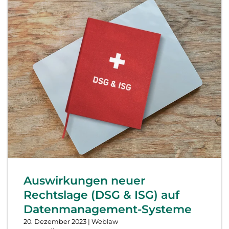
Auswirkungen neuer
Rechtslage (DSG & ISG) auf
Datenmanagement-Systeme
20. Dezember 2023
| Weblaw