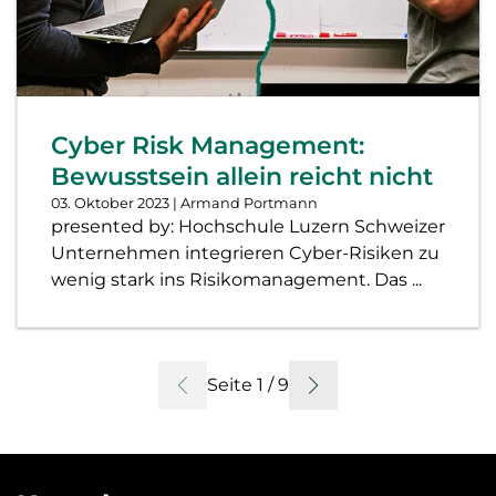
Cyber Risk Management:
Bewusstsein allein reicht nicht
03. Oktober 2023
| Armand Portmann
presented by: Hochschule Luzern Schweizer
Unternehmen integrieren Cyber-Risiken zu
wenig stark ins Risikomanagement. Das ...
Seite 1 / 9