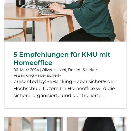
5 Empfehlungen für KMU mit
Homeoffice
06. März 2024
| Oliver Hirschi, Dozent & Leiter
«eBanking – aber sicher!»
presented by: «eBanking – aber sicher!» der
Hochschule Luzern Im Homeoffice wird die
sichere, organisierte und kontrollierte ...