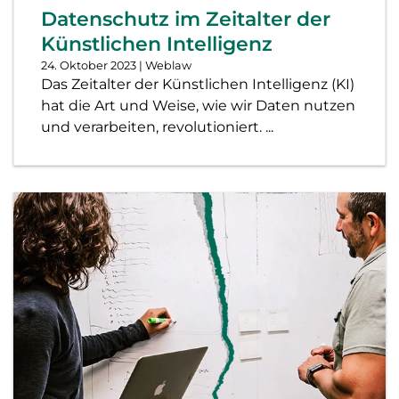
Datenschutz im Zeitalter der
Künstlichen Intelligenz
24. Oktober 2023
| Weblaw
Das Zeitalter der Künstlichen Intelligenz (KI)
hat die Art und Weise, wie wir Daten nutzen
und verarbeiten, revolutioniert. ...