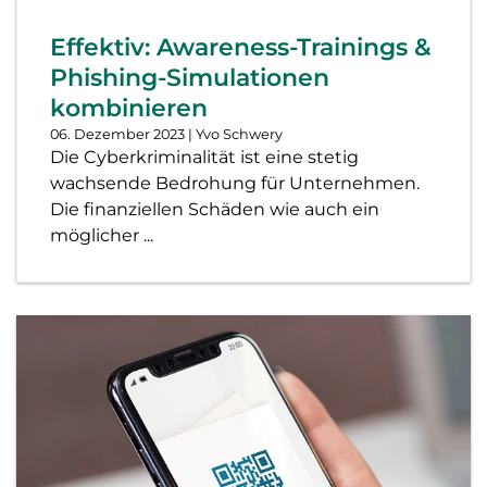
Effektiv: Awareness-Trainings &
Phishing-Simulationen
kombinieren
06. Dezember 2023
| Yvo Schwery
Die Cyberkriminalität ist eine stetig
wachsende Bedrohung für Unternehmen.
Die finanziellen Schäden wie auch ein
möglicher ...