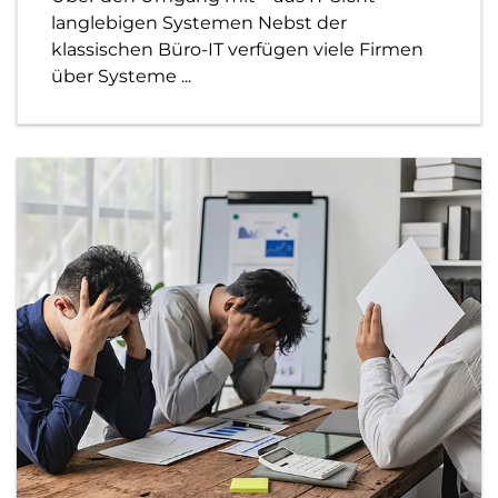
langlebigen Systemen Nebst der
klassischen Büro-IT verfügen viele Firmen
über Systeme ...