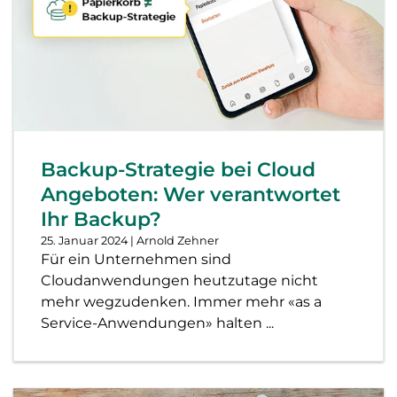
Backup-Strategie bei Cloud
Angeboten: Wer verantwortet
Ihr Backup?
25. Januar 2024
| Arnold Zehner
Für ein Unternehmen sind
Cloudanwendungen heutzutage nicht
mehr wegzudenken. Immer mehr «as a
Service-Anwendungen» halten ...