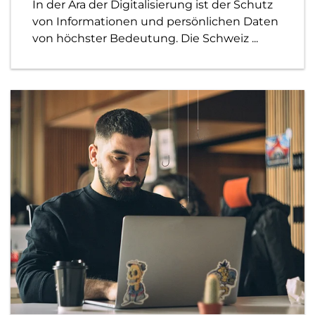
In der Ära der Digitalisierung ist der Schutz
von Informationen und persönlichen Daten
von höchster Bedeutung. Die Schweiz ...