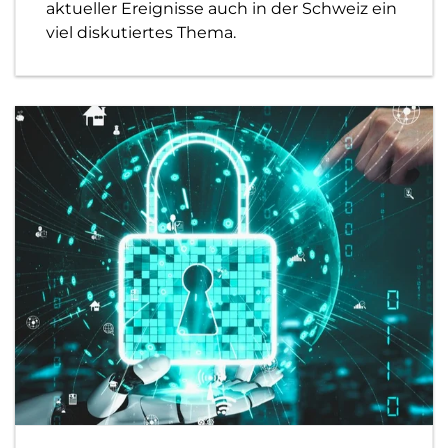
aktueller Ereignisse auch in der Schweiz ein
viel diskutiertes Thema.