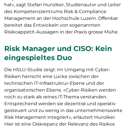
hat», sagt Stefan Hunziker, Studienautor und Leiter
des Kompetenzzentrums Risk & Compliance
Management an der Hochschule Luzern. Offenbar
bereitet das Entwickeln von sogenannten
Risikoappetit-Aussagen in der Praxis grosse Mühe.
Risk Manager und CISO: Kein
eingespieltes Duo
Die HSLU-Studie zeigt: Im Umgang mit Cyber-
Risiken herrscht eine Lücke zwischen der
technischen IT-Infrastruktur-Ebene und der
organisatorischen Ebene. «Cyber-Risiken werden
noch zu stark als reines IT-Thema verstanden.
Entsprechend werden sie dezentral und operativ
gesteuert und zu wenig in das unternehmensweite
Risk Management integriert», erläutert Hunziker.
Hier ist eine Diskrepanz der Relevanz des Risikos