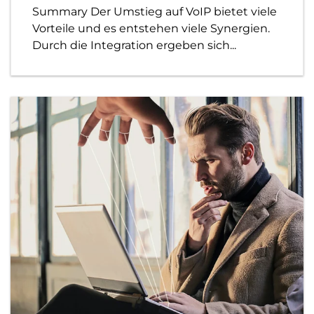
Summary Der Umstieg auf VoIP bietet viele
Vorteile und es entstehen viele Synergien.
Durch die Integration ergeben sich...