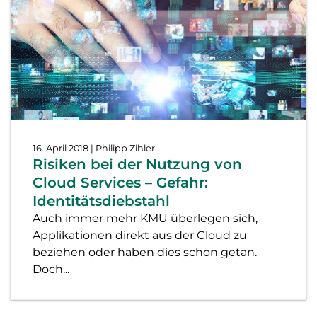
16. April 2018
| Philipp Zihler
Risiken bei der Nutzung von
Cloud Services – Gefahr:
Identitätsdiebstahl
Auch immer mehr KMU überlegen sich,
Applikationen direkt aus der Cloud zu
beziehen oder haben dies schon getan.
Doch...