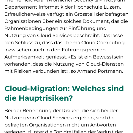
Departement Informatik der Hochschule Luzern.
Erfreulicherweise verfügt ein Grossteil der befragten
Organisationen über ein solches Dokument, das die
Rahmenbedingungen zur Einführung und
Nutzung von Cloud Services beschreibt. Das lasse
den Schluss zu, dass das Thema Cloud Computing
inzwischen auch in den Führungsgremien
Aufmerksamkeit geniesst. «Es ist ein Bewusstsein
vorhanden, dass die Nutzung von Cloud-Diensten
mit Risiken verbunden ist», so Armand Portmann.
Cloud-Migration: Welches sind
die Hauptrisiken?
Bei der Benennung der Risiken, die sich bei der
Nutzung von Cloud Services ergeben, sind die
befragten Organisationen nicht um Antworten
verlegen. «Unter die Top drei fallen der Verlust der