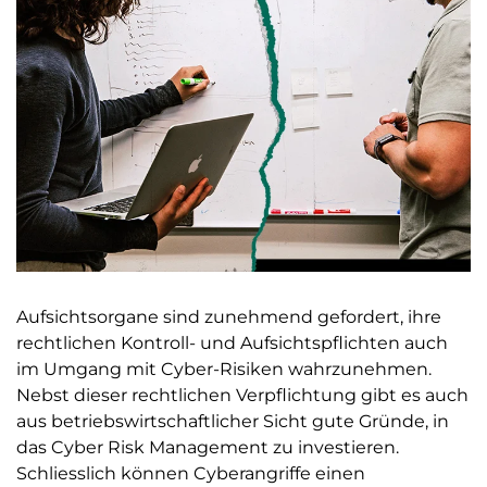
Aufsichtsorgane sind zunehmend gefordert, ihre
rechtlichen Kontroll- und Aufsichtspflichten auch
im Umgang mit Cyber-Risiken wahrzunehmen.
Nebst dieser rechtlichen Verpflichtung gibt es auch
aus betriebswirtschaftlicher Sicht gute Gründe, in
das Cyber Risk Management zu investieren.
Schliesslich können Cyberangriffe einen