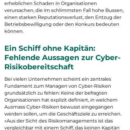
erheblichen Schaden in Organisationen
verursachen, die im schlimmsten Fall hohe Bussen,
einen starken Reputationsverlust, den Entzug der
Betriebsbewilligung oder den Konkurs bedeuten
können.
Ein Schiff ohne Kapitän:
Fehlende Aussagen zur Cyber-
Risikobereitschaft
Bei vielen Unternehmen scheint ein zentrales
Fundament zum Managen von Cyber-Risiken
grundsätzlich zu fehlen: Keine der befragten
Organisationen hat explizit definiert, in welchem
Ausmass Cyber-Risiken bewusst eingegangen
werden sollen, um die Geschäftsziele zu erreichen.
«Aus der Sicht des Risikomanagements ist das
vergleichbar mit einem Schiff, das keinen Kapitän