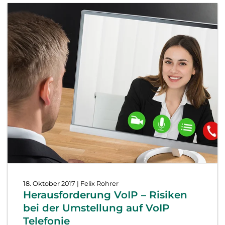
18. Oktober 2017
| Felix Rohrer
Herausforderung VoIP – Risiken
bei der Umstellung auf VoIP
Telefonie