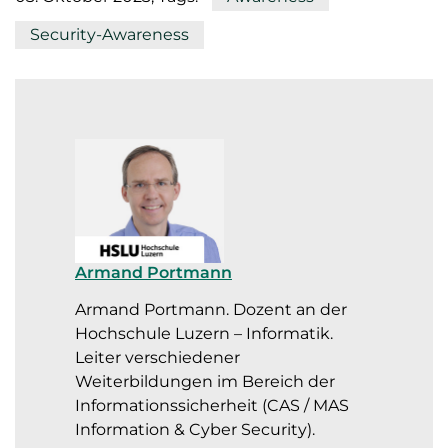
Security-Awareness
Armand Portmann
Armand Portmann. Dozent an der
Hochschule Luzern – Informatik.
Leiter verschiedener
Weiterbildungen im Bereich der
Informationssicherheit (CAS / MAS
Information & Cyber Security).