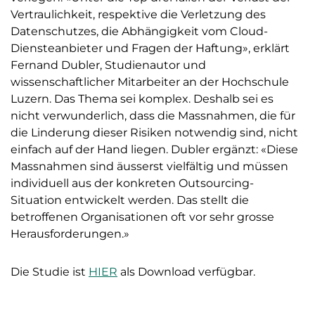
Vertraulichkeit, respektive die Verletzung des
Datenschutzes, die Abhängigkeit vom Cloud-
Diensteanbieter und Fragen der Haftung», erklärt
Fernand Dubler, Studienautor und
wissenschaftlicher Mitarbeiter an der Hochschule
Luzern. Das Thema sei komplex. Deshalb sei es
nicht verwunderlich, dass die Massnahmen, die für
die Linderung dieser Risiken notwendig sind, nicht
einfach auf der Hand liegen. Dubler ergänzt: «Diese
Massnahmen sind äusserst vielfältig und müssen
individuell aus der konkreten Outsourcing-
Situation entwickelt werden. Das stellt die
betroffenen Organisationen oft vor sehr grosse
Herausforderungen.»
Die Studie ist
HIER
als Download verfügbar.