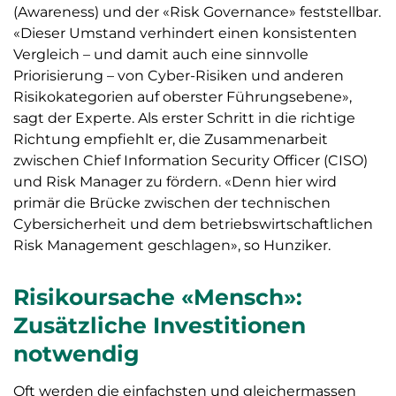
(Awareness) und der «Risk Governance» feststellbar.
«Dieser Umstand verhindert einen konsistenten
Vergleich – und damit auch eine sinnvolle
Priorisierung – von Cyber-Risiken und anderen
Risikokategorien auf oberster Führungsebene»,
sagt der Experte. Als erster Schritt in die richtige
Richtung empfiehlt er, die Zusammenarbeit
zwischen Chief Information Security Officer (CISO)
und Risk Manager zu fördern. «Denn hier wird
primär die Brücke zwischen der technischen
Cybersicherheit und dem betriebswirtschaftlichen
Risk Management geschlagen», so Hunziker.
Risikoursache «Mensch»:
Zusätzliche Investitionen
notwendig
Oft werden die einfachsten und gleichermassen