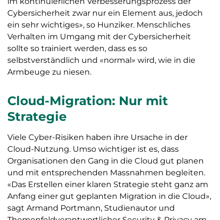
im kontinuierlichen Verbesserungsprozess der
Cybersicherheit zwar nur ein Element aus, jedoch
ein sehr wichtiges», so Hunziker. Menschliches
Verhalten im Umgang mit der Cybersicherheit
sollte so trainiert werden, dass es so
selbstverständlich und «normal» wird, wie in die
Armbeuge zu niesen.
Cloud-Migration: Nur mit
Strategie
Viele Cyber-Risiken haben ihre Ursache in der
Cloud-Nutzung. Umso wichtiger ist es, dass
Organisationen den Gang in die Cloud gut planen
und mit entsprechenden Massnahmen begleiten.
«Das Erstellen einer klaren Strategie steht ganz am
Anfang einer gut geplanten Migration in die Cloud»,
sagt Armand Portmann, Studienautor und
Themenfeldverantwortlicher Security & Privacy am