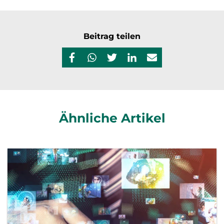
Beitrag teilen
Ähnliche Artikel