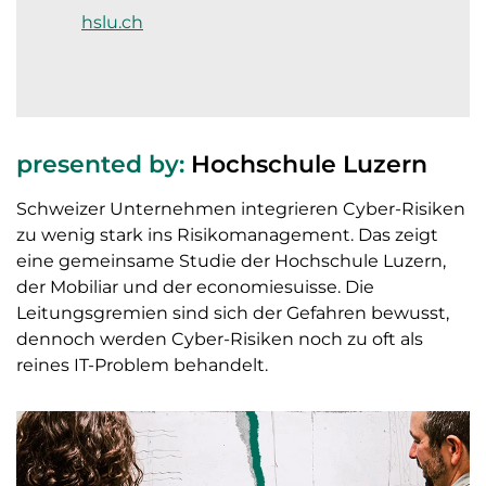
hslu.ch
presented by:
Hochschule Luzern
Schweizer Unternehmen integrieren Cyber-Risiken
zu wenig stark ins Risikomanagement. Das zeigt
eine gemeinsame Studie der Hochschule Luzern,
der Mobiliar und der economiesuisse. Die
Leitungsgremien sind sich der Gefahren bewusst,
dennoch werden Cyber-Risiken noch zu oft als
reines IT-Problem behandelt.